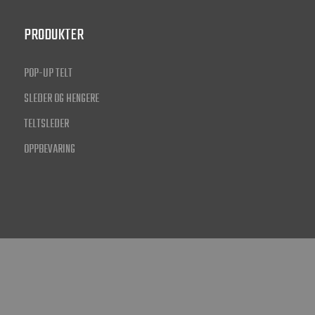
PRODUKTER
POP-UP TELT
SLEDER OG HENGERE
TELTSLEDER
OPPBEVARING