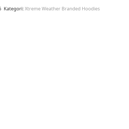
6
Kategori:
Xtreme Weather Branded Hoodies