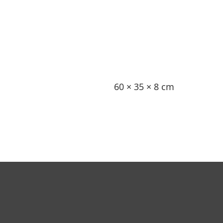
60 × 35 × 8 cm