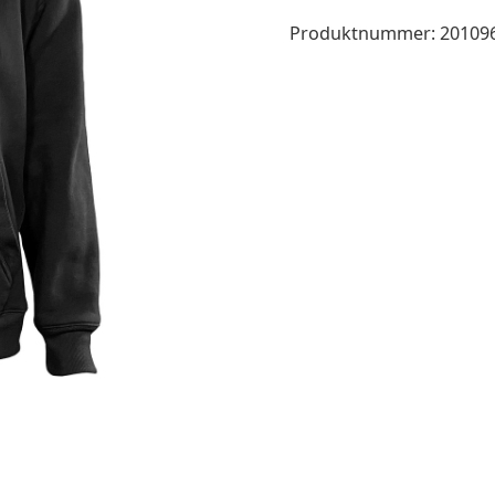
Produktnummer:
20109