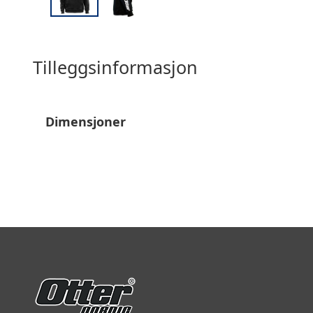
Tilleggsinformasjon
Dimensjoner