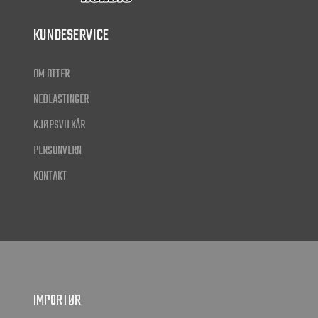
KUNDESERVICE
OM OTTER
NEDLASTINGER
KJØPSVILKÅR
PERSONVERN
KONTAKT
IMPORTØR