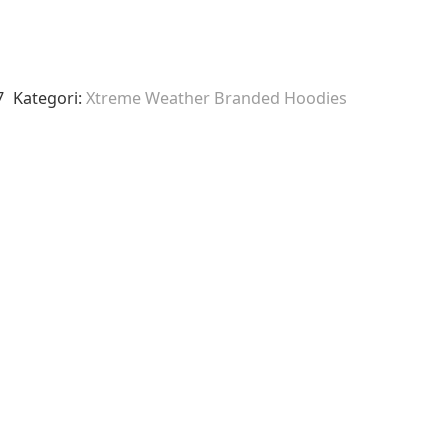
7
Kategori:
Xtreme Weather Branded Hoodies