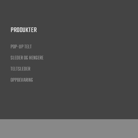
PRODUKTER
POP-UP TELT
SLEDER OG HENGERE
TELTSLEDER
OPPBEVARING