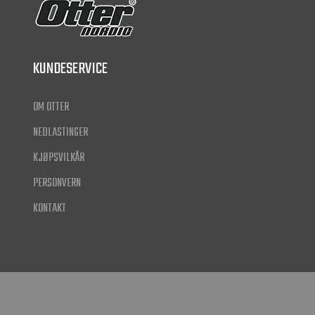
KUNDESERVICE
OM OTTER
NEDLASTINGER
KJØPSVILKÅR
PERSONVERN
KONTAKT