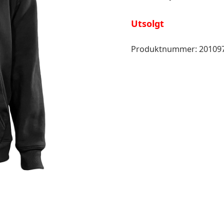
Utsolgt
Produktnummer:
20109