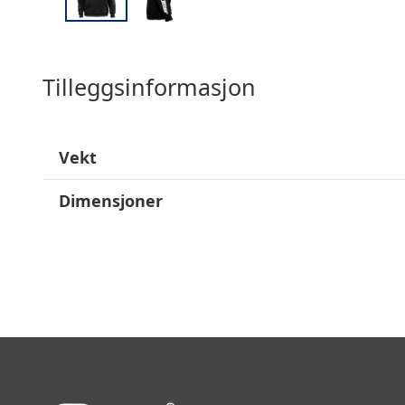
Tilleggsinformasjon
Vekt
Dimensjoner