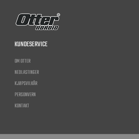
KUNDESERVICE
OM OTTER
NEDLASTINGER
KJØPSVILKÅR
PERSONVERN
KONTAKT