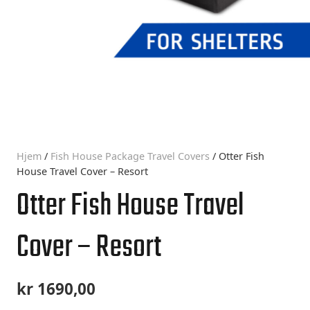
Hjem
/
Fish House Package Travel Covers
/ Otter Fish
House Travel Cover – Resort
Otter Fish House Travel
Cover – Resort
kr
1690,00